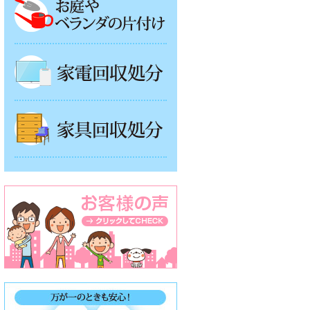
家電回収処分
家具回収処分