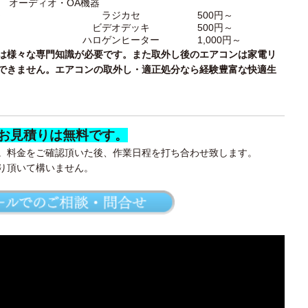
オーディオ・OA機器
～
ラジカセ
500円～
ビデオデッキ
500円～
ハロゲンヒーター
1,000円～
は様々な専門知識が必要です。また取外し後のエアコンは家電リ
できません。エアコンの取外し・適正処分なら経験豊富な快適生
 お見積りは無料です
。
。料金をご確認頂いた後、作業日程を打ち合わせ致します。
り頂いて構いません。