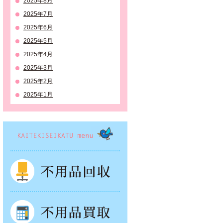
2025年8月
2025年7月
2025年6月
2025年5月
2025年4月
2025年3月
2025年2月
2025年1月
KAITEKISEIKATSU menu
不用品回収
不用品買取