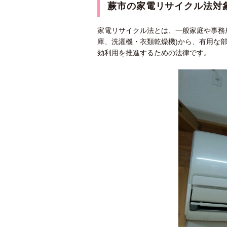
蕨市の家電リサイクル法対
家電リサイクル法とは、一般家庭や事務
庫、洗濯機・衣類乾燥機)から、有用な
効利用を推進するための法律です。