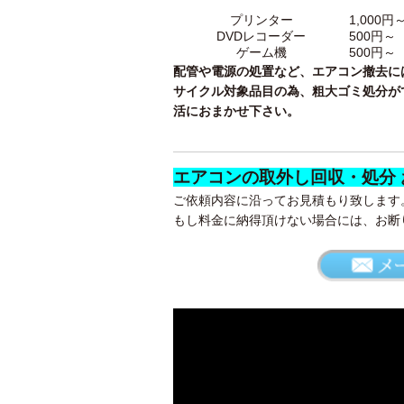
プリンター
1,000円
DVDレコーダー
500円～
ゲーム機
500円～
配管や電源の処置など、エアコン撤去に
サイクル対象品目の為、粗大ゴミ処分が
活におまかせ下さい。
エアコンの取外し回収・処分
ご依頼内容に沿ってお見積もり致します
もし料金に納得頂けない場合には、お断