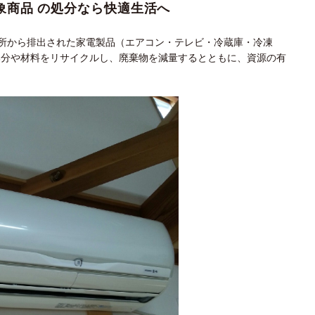
象商品 の処分なら快適生活へ
所から排出された家電製品（エアコン・テレビ・冷蔵庫・冷凍
部分や材料をリサイクルし、廃棄物を減量するとともに、資源の有