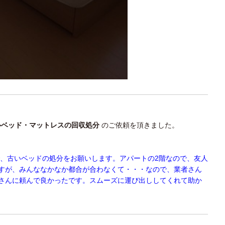
ルベッド・マットレスの回収処分
のご依頼を頂きました。
で、古いベッドの処分をお願いします。アパートの2階なので、友人
すが、みんななかなか都合が合わなくて・・・なので、業者さん
さんに頼んで良かったです。スムーズに運び出ししてくれて助か