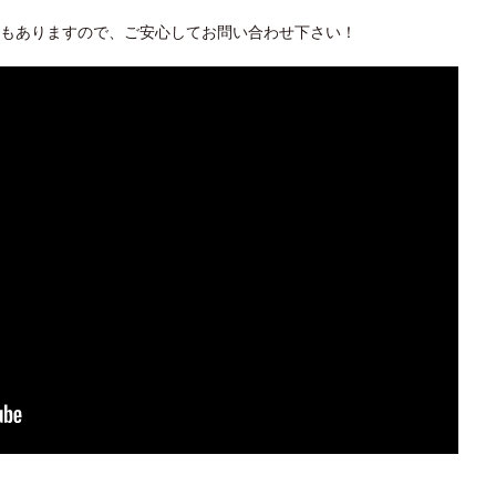
もありますので、ご安心してお問い合わせ下さい！