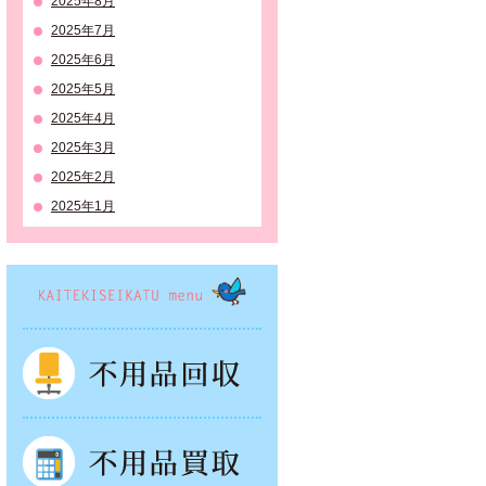
2025年8月
2025年7月
2025年6月
2025年5月
2025年4月
2025年3月
2025年2月
2025年1月
KAITEKISEIKATSU menu
不用品回収
不用品買取