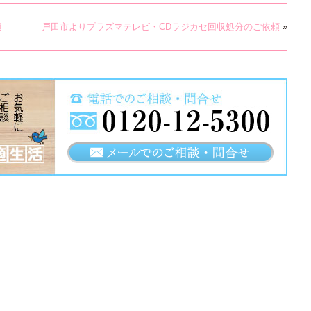
頼
戸田市よりプラズマテレビ・CDラジカセ回収処分のご依頼
»