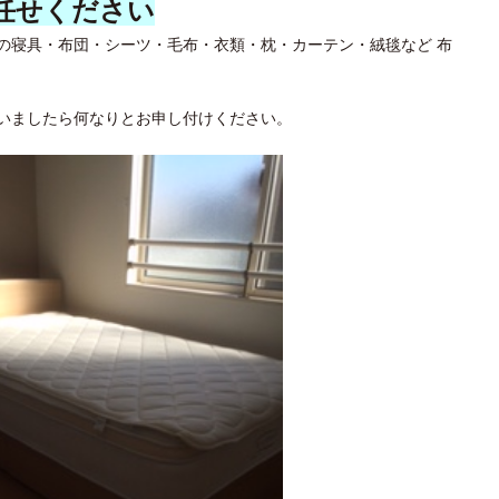
任せください
の寝具・布団・シーツ・毛布・衣類・枕・カーテン・絨毯など 布
いましたら何なりとお申し付けください。