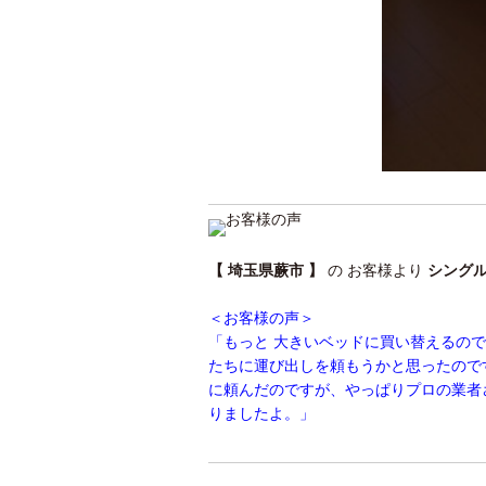
【 埼玉県蕨市 】
の お客様より
シング
＜お客様の声＞
「もっと 大きいベッドに買い替えるの
たちに運び出しを頼もうかと思ったので
に頼んだのですが、やっぱりプロの業者
りましたよ。」