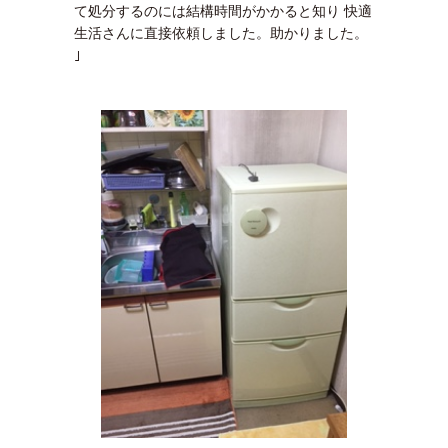
て処分するのには結構時間がかかると知り 快適
生活さんに直接依頼しました。助かりました。
｣