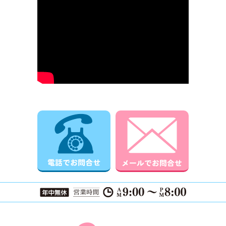
電話でお問合せ
メールでお