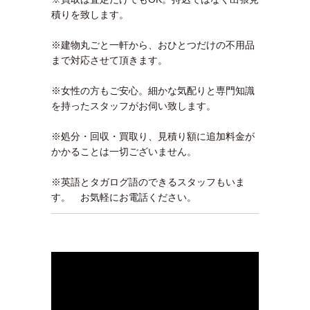
積りを致します。
※建物丸ごと一軒から、おひとつだけの不用品
まで対応させて頂きます。
※女性の方もご安心。細かな気配りと専門知識
を持ったスタッフがお伺い致します。
※処分・回収・買取り、見積り額に追加料金が
かかることは一切ございません。
※英語とタガログ語のできるスタッフもいま
す。 お気軽にお電話ください。