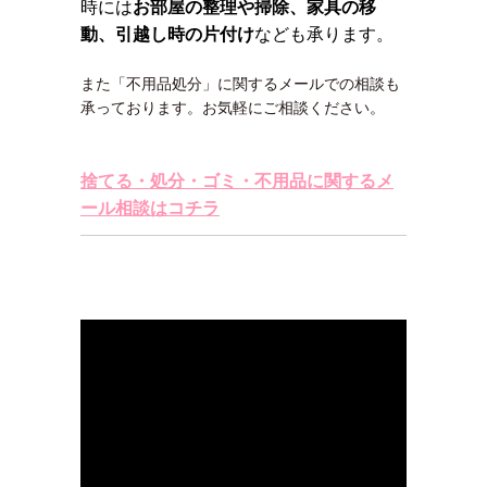
時には
お部屋の整理や掃除、家具の移
動、引越し時の片付け
なども承ります。
また「不用品処分」に関するメールでの相談も
承っております。お気軽にご相談ください。
捨てる・処分・ゴミ・不用品に関するメ
ール相談はコチラ