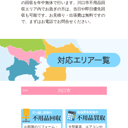
の回収を年中無休で行います。川口市不用品回
収エリア内でお急ぎの方は、当日や即日優先回
収も可能です。お見積り・出張費は無料ですの
で、まずはお電話でお問合せください。
>>
川口市
お部屋のリフォーム・
大型家具、エアコンや