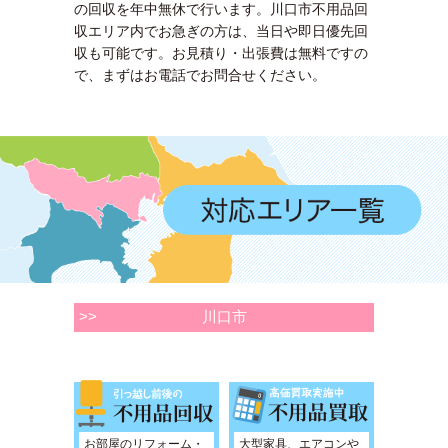
の回収を年中無休で行います。川口市不用品回
収エリア内でお急ぎの方は、当日や即日優先回
収も可能です。お見積り・出張費は無料ですの
で、まずはお電話でお問合せください。
>>
川口市
お部屋のリフォーム・
大型家具、エアコンや