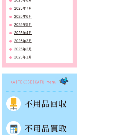
2025年8月
2025年7月
2025年6月
2025年5月
2025年4月
2025年3月
2025年2月
2025年1月
KAITEKISEIKATSU menu
不用品回収
不用品買取