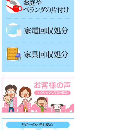
家電回収処分
家具回収処分