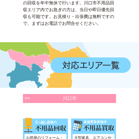
の回収を年中無休で行います。川口市不用品回
収エリア内でお急ぎの方は、当日や即日優先回
収も可能です。お見積り・出張費は無料ですの
で、まずはお電話でお問合せください。
>>
川口市
お部屋のリフォーム・
大型家具、エアコンや